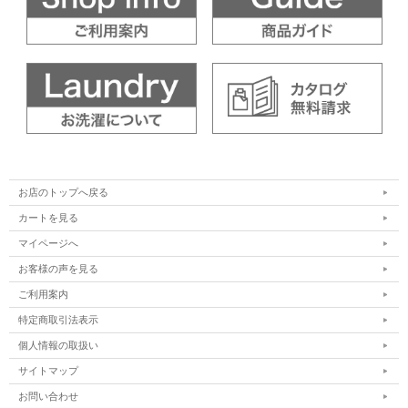
お店のトップへ戻る
カートを見る
マイページへ
お客様の声を見る
ご利用案内
特定商取引法表示
個人情報の取扱い
サイトマップ
お問い合わせ