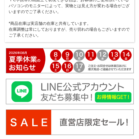
パソコンのモニターによって、実物とは見え方が変わる場合がござ
いますのでご了承ください。
*商品在庫は実店舗の在庫と共有しています。
在庫調整は常にしておりますが、売り切れの場合もございますので
ご了承ください。