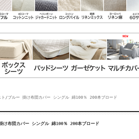
NEW
ベスト/ブルー 掛け布団カバー シングル 綿100％ 200本ブロード
ー 掛け布団カバー シングル 綿100％ 200本ブロード