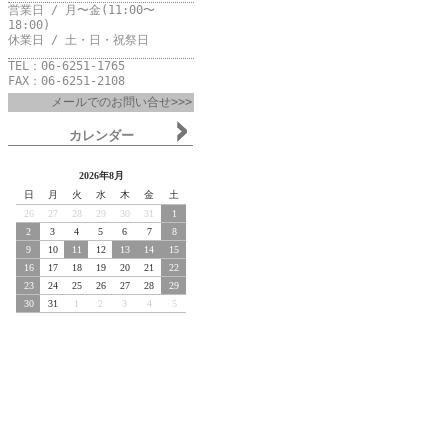
営業日 / 月〜金(11:00〜
18:00)
休業日 / 土・日・祝祭日
TEL：06-6251-1765
FAX：06-6251-2108
メールでのお問い合せ>>>