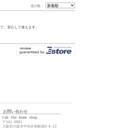
並び順：
いて、安心して使えます。
お問い合わせ
Fab the Home shop
〒542-0081
大阪府大阪市中央区南船場4-6-22