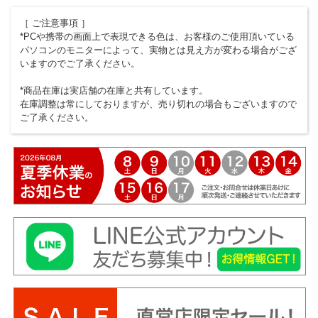
［ ご注意事項 ］
*PCや携帯の画面上で表現できる色は、お客様のご使用頂いている
パソコンのモニターによって、実物とは見え方が変わる場合がござ
いますのでご了承ください。
*商品在庫は実店舗の在庫と共有しています。
在庫調整は常にしておりますが、売り切れの場合もございますので
ご了承ください。