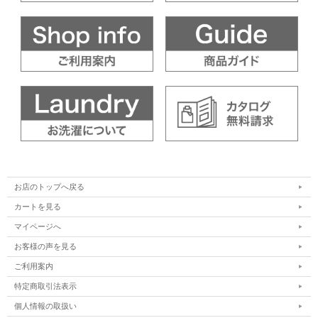
お店のトップへ戻る
カートを見る
マイページへ
お客様の声を見る
ご利用案内
特定商取引法表示
個人情報の取扱い