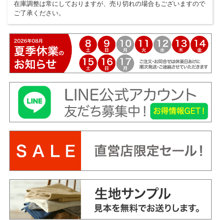
在庫調整は常にしておりますが、売り切れの場合もございますので
ご了承ください。