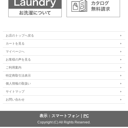
お店のトップへ戻る
カートを見る
マイページへ
お客様の声を見る
ご利用案内
特定商取引法表示
個人情報の取扱い
サイトマップ
お問い合わせ
表示：スマートフォン｜
PC
Copyright (C) All Rights Reserved.