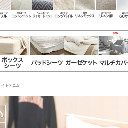
NEW
ライトデニム