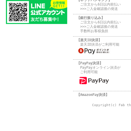
ご注文から6日以内前払い
>>>ご入金確認後の発送
【銀行振り込み】
ご注文から6日以内前払い
>>>ご入金確認後の発送
手数料お客様負担
【楽天ID決済】
楽天ID決済がご利用可能
【PayPay決済】
PayPayオンライン決済が
ご利用可能
【AmazonPay決済】
Copyright(c) Fab th