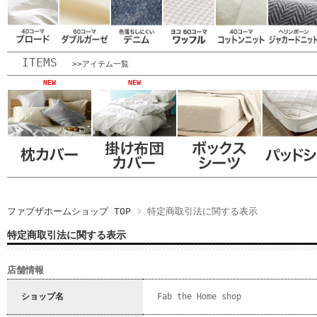
ITEMS
>>アイテム一覧
NEW
NEW
ファブザホームショップ TOP
特定商取引法に関する表示
特定商取引法に関する表示
店舗情報
ショップ名
Fab the Home shop