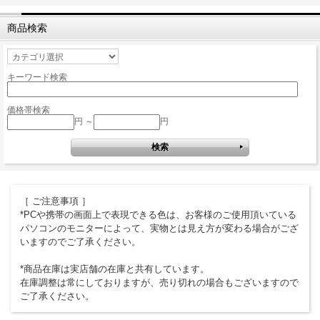
商品検索
キーワード検索
価格帯検索
円 ～
円
［ ご注意事項 ］
*PCや携帯の画面上で表現できる色は、お客様のご使用頂いている
パソコンのモニターによって、実物とは見え方が変わる場合がござ
いますのでご了承ください。
*商品在庫は実店舗の在庫と共有しています。
在庫調整は常にしておりますが、売り切れの場合もございますので
ご了承ください。