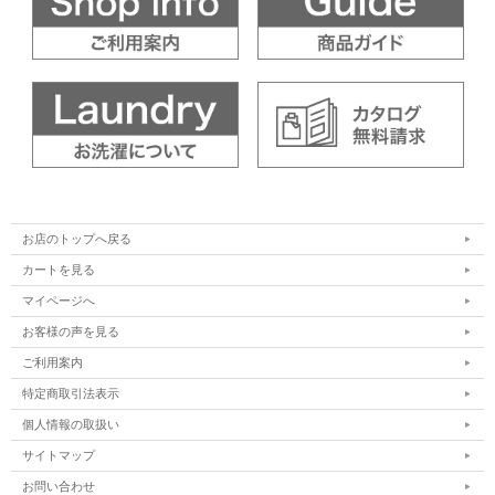
お店のトップへ戻る
カートを見る
マイページへ
お客様の声を見る
ご利用案内
特定商取引法表示
個人情報の取扱い
サイトマップ
お問い合わせ