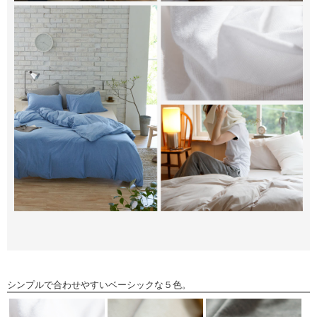
シンプルで合わせやすいベーシックな５色。