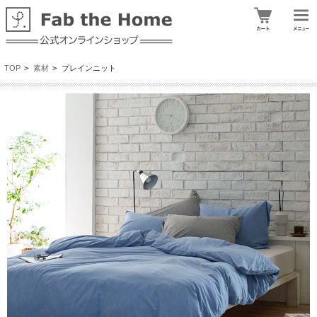
TOP
>
素材
>
プレインニット