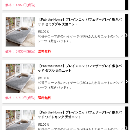
価格： 4,950円(税込)
【Fab the Home】プレインニット/フェザーグレイ 敷きパ
ッド セミダブル 天竺ニット
綿100％
40番手コーマ糸のハイゲージ(28G)ふんわりニットのパッド
シーツ（敷きパッド）。
価格： 5,830円(税込)
送料無料
【Fab the Home】プレインニット/フェザーグレイ 敷きパ
ッド ダブル 天竺ニット
綿100％
40番手コーマ糸のハイゲージ(28G)ふんわりニットのパッド
シーツ（敷きパッド）。
価格： 6,710円(税込)
送料無料
【Fab the Home】プレインニット/フェザーグレイ 敷きパ
ッド ワイドキング 天竺ニット
綿100％
40番手コーマ糸のハイゲージ(28G)ふんわりニットのパッド