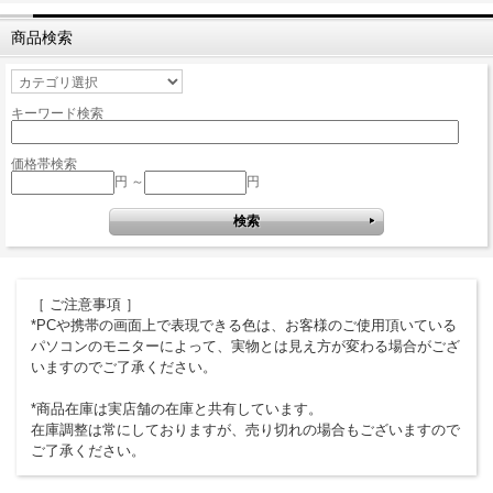
商品検索
キーワード検索
価格帯検索
円 ～
円
［ ご注意事項 ］
*PCや携帯の画面上で表現できる色は、お客様のご使用頂いている
パソコンのモニターによって、実物とは見え方が変わる場合がござ
いますのでご了承ください。
*商品在庫は実店舗の在庫と共有しています。
在庫調整は常にしておりますが、売り切れの場合もございますので
ご了承ください。