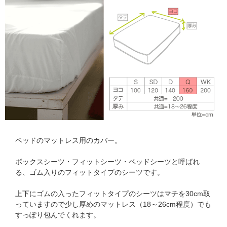
ベッドのマットレス用のカバー。
ボックスシーツ・フィットシーツ・ベッドシーツと呼ばれ
る、ゴム入りのフィットタイプのシーツです。
上下にゴムの入ったフィットタイプのシーツはマチを30cm取
っていますので少し厚めのマットレス（18～26cm程度）でも
すっぽり包んでくれます。