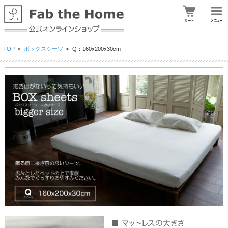
TOP
>
ボックスシーツ
>
Q：160x200x30cm