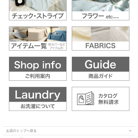
お店のトップへ戻る