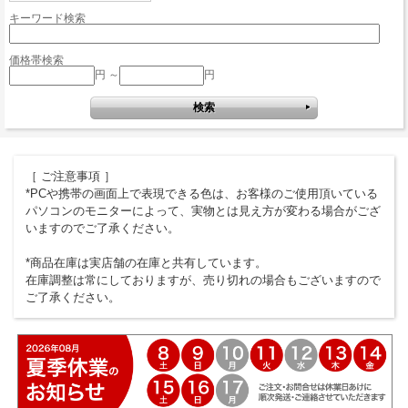
キーワード検索
価格帯検索
円 ～
円
［ ご注意事項 ］
*PCや携帯の画面上で表現できる色は、お客様のご使用頂いている
パソコンのモニターによって、実物とは見え方が変わる場合がござ
いますのでご了承ください。
*商品在庫は実店舗の在庫と共有しています。
在庫調整は常にしておりますが、売り切れの場合もございますので
ご了承ください。