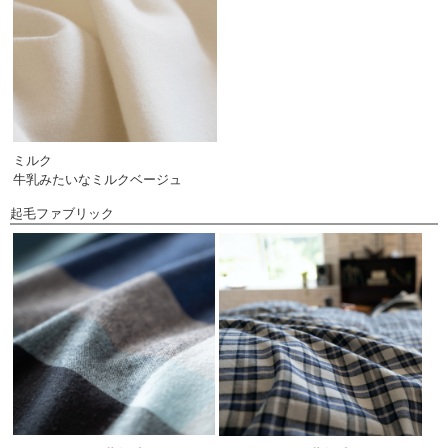
ミルク
牛乳みたいなミルクベージュ
起毛ファブリック