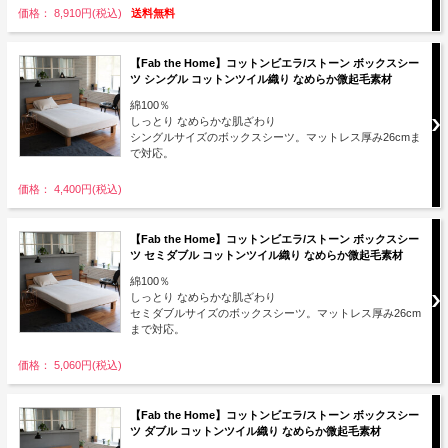
価格： 8,910円(税込)
送料無料
【Fab the Home】コットンビエラ/ストーン ボックスシー
ツ シングル コットンツイル織り なめらか微起毛素材
綿100％
しっとり なめらかな肌ざわり
シングルサイズのボックスシーツ。マットレス厚み26cmま
で対応。
価格： 4,400円(税込)
【Fab the Home】コットンビエラ/ストーン ボックスシー
ツ セミダブル コットンツイル織り なめらか微起毛素材
綿100％
しっとり なめらかな肌ざわり
セミダブルサイズのボックスシーツ。マットレス厚み26cm
まで対応。
価格： 5,060円(税込)
【Fab the Home】コットンビエラ/ストーン ボックスシー
ツ ダブル コットンツイル織り なめらか微起毛素材