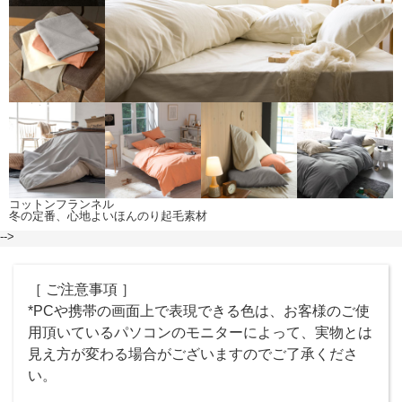
コットンフランネル
冬の定番、心地よいほんのり起毛素材
-->
［ ご注意事項 ］
*PCや携帯の画面上で表現できる色は、お客様のご使
用頂いているパソコンのモニターによって、実物とは
見え方が変わる場合がございますのでご了承くださ
い。