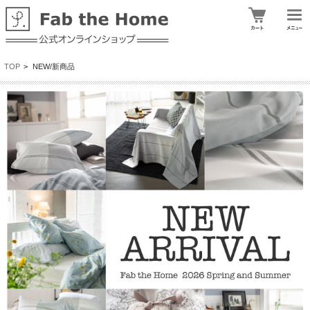
TOP
>
NEW/新商品