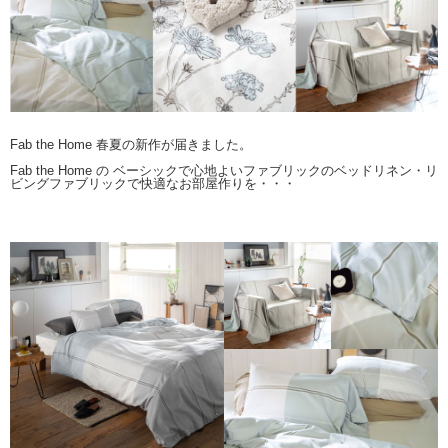
Fab the Home 春夏の新作が届きました。
Fab the Home の ベーシックで心地よいファブリックのベッドリネン・リ
ビングファブリックで快適なお部屋作りを・・・