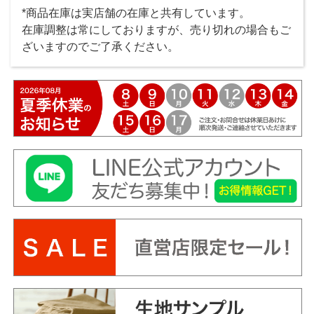
*商品在庫は実店舗の在庫と共有しています。
在庫調整は常にしておりますが、売り切れの場合もご
ざいますのでご了承ください。