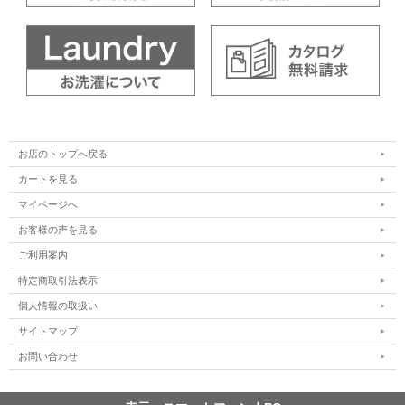
お店のトップへ戻る
カートを見る
マイページへ
お客様の声を見る
ご利用案内
特定商取引法表示
個人情報の取扱い
サイトマップ
お問い合わせ