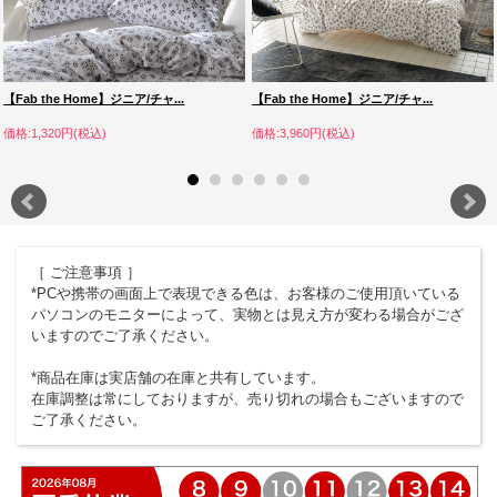
【Fab the Home】ジニア/チャ...
【Fab the Home】ジニア/チャ...
価格:1,320円(税込)
価格:3,960円(税込)
［ ご注意事項 ］
*PCや携帯の画面上で表現できる色は、お客様のご使用頂いている
パソコンのモニターによって、実物とは見え方が変わる場合がござ
いますのでご了承ください。
*商品在庫は実店舗の在庫と共有しています。
在庫調整は常にしておりますが、売り切れの場合もございますので
ご了承ください。