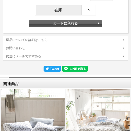
在庫
○
返品についての詳細はこちら
お問い合わせ
友達にメールですすめる
関連商品