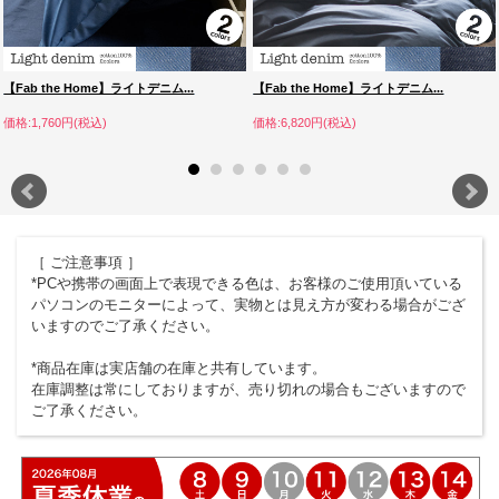
【Fab the Home】ライトデニム...
【Fab the Home】ライトデニム...
価格:1,760円(税込)
価格:6,820円(税込)
［ ご注意事項 ］
*PCや携帯の画面上で表現できる色は、お客様のご使用頂いている
パソコンのモニターによって、実物とは見え方が変わる場合がござ
いますのでご了承ください。
*商品在庫は実店舗の在庫と共有しています。
在庫調整は常にしておりますが、売り切れの場合もございますので
ご了承ください。