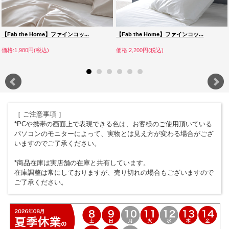
【Fab the Home】ファインコッ...
【Fab the Home】ファインコッ...
価格:1,980円(税込)
価格:2,200円(税込)
［ ご注意事項 ］
*PCや携帯の画面上で表現できる色は、お客様のご使用頂いている
パソコンのモニターによって、実物とは見え方が変わる場合がござ
いますのでご了承ください。
*商品在庫は実店舗の在庫と共有しています。
在庫調整は常にしておりますが、売り切れの場合もございますので
ご了承ください。