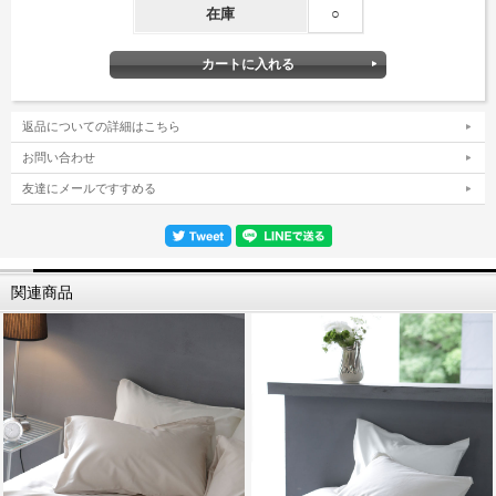
在庫
○
返品についての詳細はこちら
お問い合わせ
友達にメールですすめる
関連商品