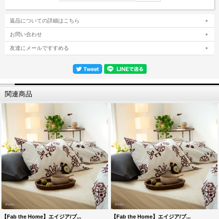
返品についての詳細はこちら
お問い合わせ
友達にメールですすめる
関連商品
【Fab the Home】エイジア/ブ...
【Fab the Home】エイジア/ブ...