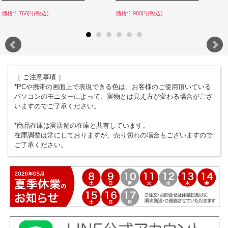
価格:1,760円(税込)
価格:1,980円(税込)
［ ご注意事項 ］
*PCや携帯の画面上で表現できる色は、お客様のご使用頂いている
パソコンのモニターによって、実物とは見え方が変わる場合がござ
いますのでご了承ください。
*商品在庫は実店舗の在庫と共有しています。
在庫調整は常にしておりますが、売り切れの場合もございますので
ご了承ください。