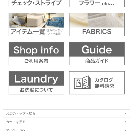
お店のトップへ戻る
カートを見る
マイページへ