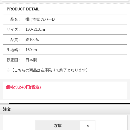
PRODUCT DETAIL
品名： 掛け布団カバーD
サイズ： 190x210cm
品質： 綿100％
生地幅： 160cm
原産国： 日本製
※【こちらの商品は在庫限りで終了となります】
価格:
9,240円
(税込)
注文
在庫
×