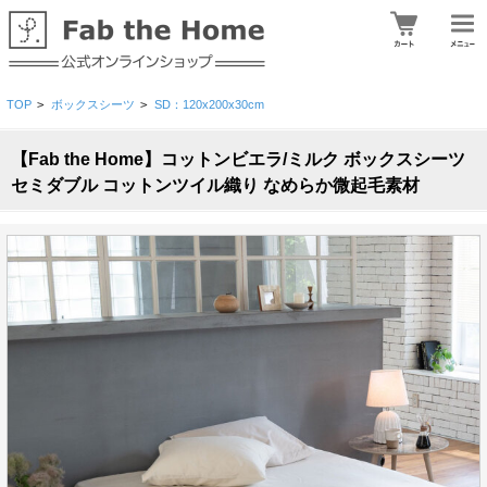
TOP
>
ボックスシーツ
>
SD：120x200x30cm
【Fab the Home】コットンビエラ/ミルク ボックスシーツ
セミダブル コットンツイル織り なめらか微起毛素材