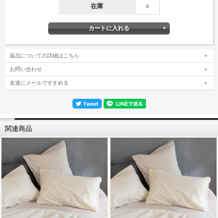
在庫
○
返品についての詳細はこちら
お問い合わせ
友達にメールですすめる
関連商品