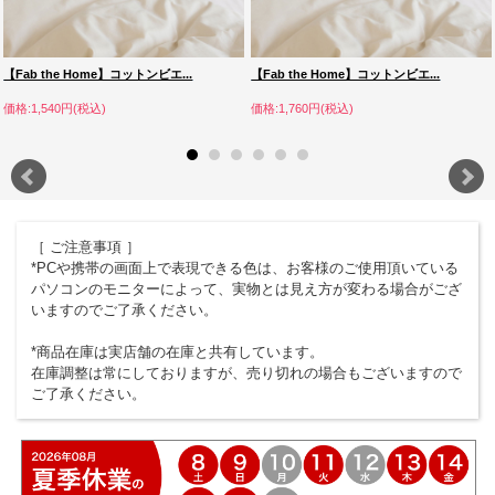
【Fab the Home】コットンビエ...
【Fab the Home】コットンビエ...
価格:1,540円(税込)
価格:1,760円(税込)
［ ご注意事項 ］
*PCや携帯の画面上で表現できる色は、お客様のご使用頂いている
パソコンのモニターによって、実物とは見え方が変わる場合がござ
いますのでご了承ください。
*商品在庫は実店舗の在庫と共有しています。
在庫調整は常にしておりますが、売り切れの場合もございますので
ご了承ください。