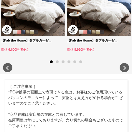
【Fab the Home】ダブルガーゼ...
【Fab the Home】ダブルガーゼ...
価格:6,600円(税込)
価格:8,910円(税込)
［ ご注意事項 ］
*PCや携帯の画面上で表現できる色は、お客様のご使用頂いている
パソコンのモニターによって、実物とは見え方が変わる場合がござ
いますのでご了承ください。
*商品在庫は実店舗の在庫と共有しています。
在庫調整は常にしておりますが、売り切れの場合もございますので
ご了承ください。