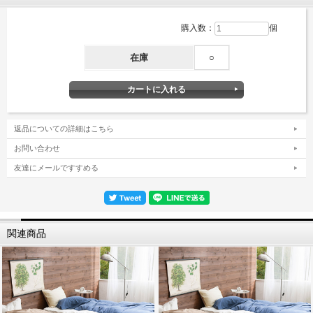
購入数：
個
在庫
○
返品についての詳細はこちら
お問い合わせ
友達にメールですすめる
関連商品