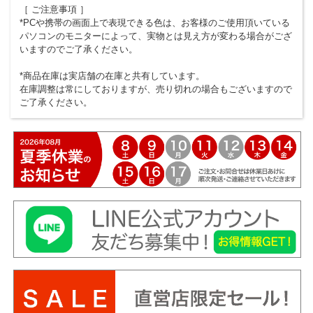
［ ご注意事項 ］
*PCや携帯の画面上で表現できる色は、お客様のご使用頂いている
パソコンのモニターによって、実物とは見え方が変わる場合がござ
いますのでご了承ください。
*商品在庫は実店舗の在庫と共有しています。
在庫調整は常にしておりますが、売り切れの場合もございますので
ご了承ください。