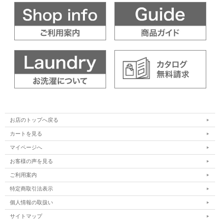
お店のトップへ戻る
カートを見る
マイページへ
お客様の声を見る
ご利用案内
特定商取引法表示
個人情報の取扱い
サイトマップ