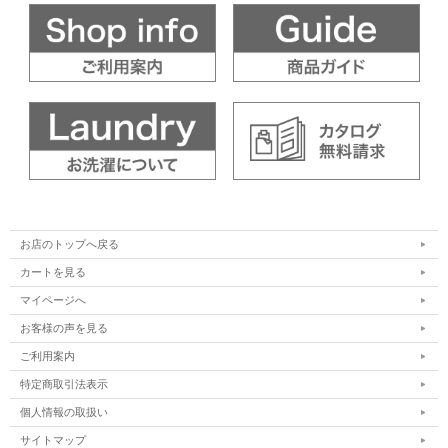
お店のトップへ戻る
カートを見る
マイページへ
お客様の声を見る
ご利用案内
特定商取引法表示
個人情報の取扱い
サイトマップ