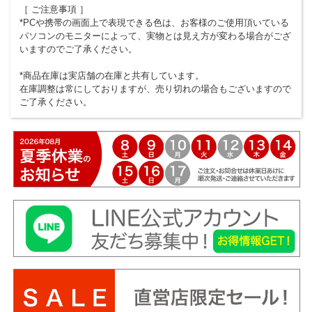
［ ご注意事項 ］
*PCや携帯の画面上で表現できる色は、お客様のご使用頂いている
パソコンのモニターによって、実物とは見え方が変わる場合がござ
いますのでご了承ください。
*商品在庫は実店舗の在庫と共有しています。
在庫調整は常にしておりますが、売り切れの場合もございますので
ご了承ください。