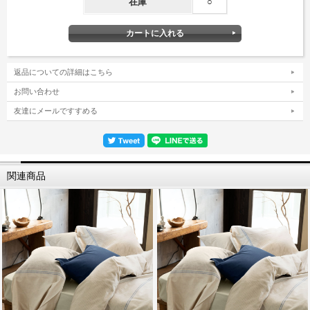
在庫
○
返品についての詳細はこちら
お問い合わせ
友達にメールですすめる
関連商品