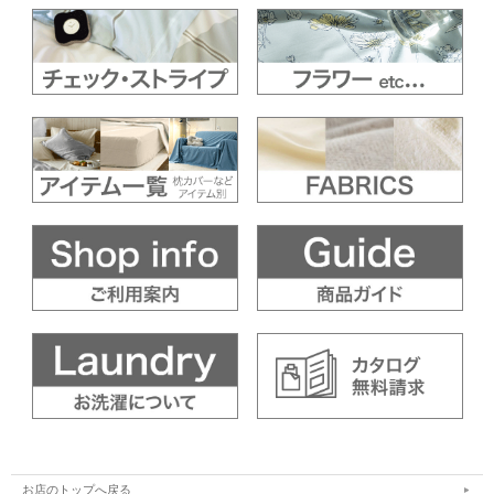
お店のトップへ戻る