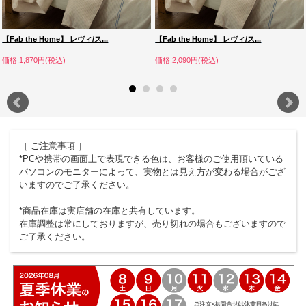
【Fab the Home】 レヴィ/ス...
【Fab the Home】 レヴィ/ス...
価格:1,870円(税込)
価格:2,090円(税込)
［ ご注意事項 ］
*PCや携帯の画面上で表現できる色は、お客様のご使用頂いている
パソコンのモニターによって、実物とは見え方が変わる場合がござ
いますのでご了承ください。
*商品在庫は実店舗の在庫と共有しています。
在庫調整は常にしておりますが、売り切れの場合もございますので
ご了承ください。