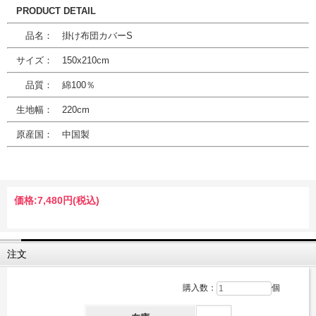
PRODUCT DETAIL
品名： 掛け布団カバーS
サイズ： 150x210cm
品質： 綿100％
生地幅： 220cm
原産国： 中国製
価格:
7,480円
(税込)
注文
購入数：
個