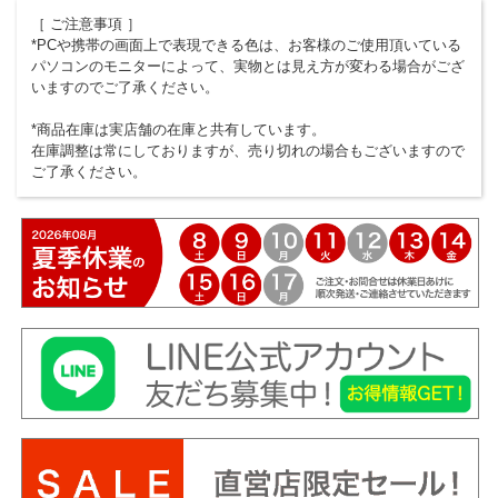
［ ご注意事項 ］
*PCや携帯の画面上で表現できる色は、お客様のご使用頂いている
パソコンのモニターによって、実物とは見え方が変わる場合がござ
いますのでご了承ください。
*商品在庫は実店舗の在庫と共有しています。
在庫調整は常にしておりますが、売り切れの場合もございますので
ご了承ください。