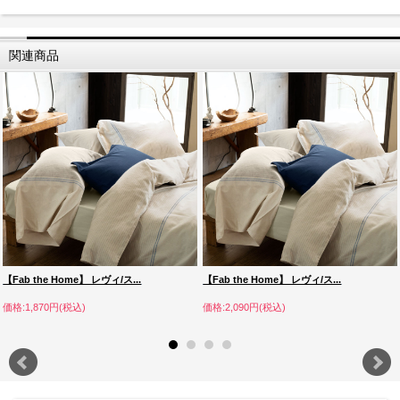
関連商品
【Fab the Home】 レヴィ/ス...
【Fab the Home】 レヴィ/ス...
価格:1,870円(税込)
価格:2,090円(税込)