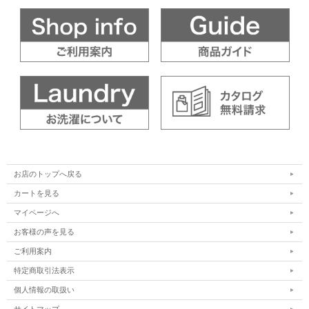
お店のトップへ戻る
カートを見る
マイページへ
お客様の声を見る
ご利用案内
特定商取引法表示
個人情報の取扱い
サイトマップ