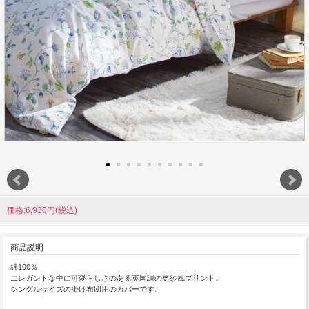
価格:6,930円(税込)
商品説明
綿100％
エレガントな中に可愛らしさのある英国調の更紗風プリント。
シングルサイズの掛け布団用のカバーです。