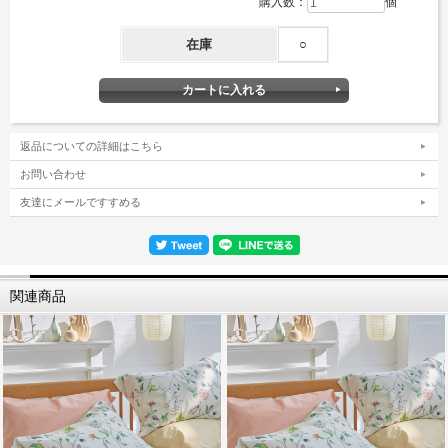
購入数：
個
在庫
○
返品についての詳細はこちら
お問い合わせ
友達にメールですすめる
関連商品