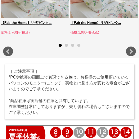
【Fab the Home】リザ/ピンク...
【Fab the Home】リザ/ピンク...
価格:1,760円(税込)
価格:1,980円(税込)
［ ご注意事項 ］
*PCや携帯の画面上で表現できる色は、お客様のご使用頂いている
パソコンのモニターによって、実物とは見え方が変わる場合がござ
いますのでご了承ください。
*商品在庫は実店舗の在庫と共有しています。
在庫調整は常にしておりますが、売り切れの場合もございますので
ご了承ください。