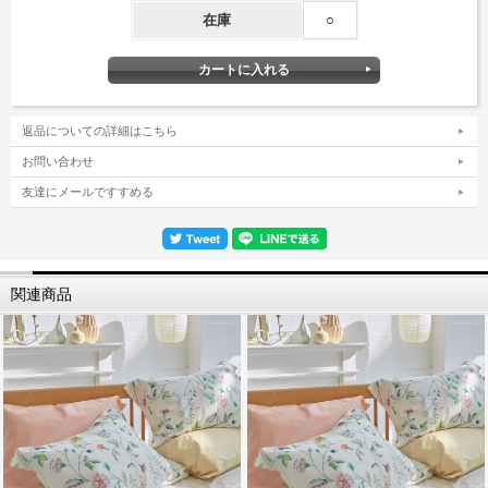
在庫
○
返品についての詳細はこちら
お問い合わせ
友達にメールですすめる
関連商品