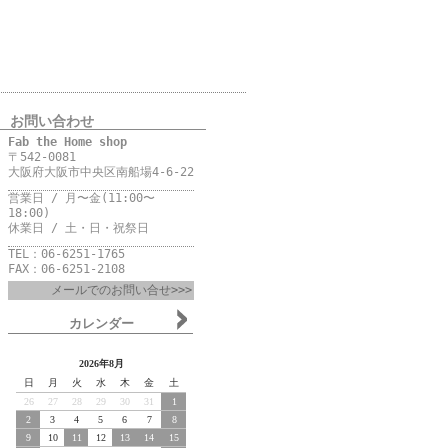
お問い合わせ
Fab the Home shop
〒542-0081
大阪府大阪市中央区南船場4-6-22
営業日 / 月〜金(11:00〜
18:00)
休業日 / 土・日・祝祭日
TEL：06-6251-1765
FAX：06-6251-2108
メールでのお問い合せ>>>