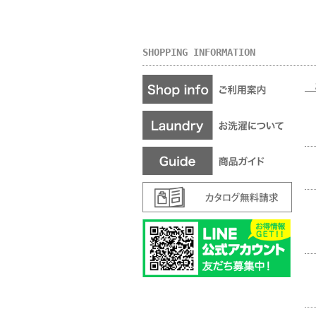
SHOPPING INFORMATION