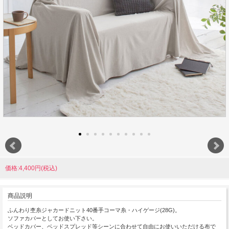
価格:4,400円(税込)
商品説明
ふんわり杢糸ジャカードニット40番手コーマ糸・ハイゲージ(28G)。
ソファカバーとしてお使い下さい。
ベッドカバー、ベッドスプレッド等シーンに合わせて自由にお使いいただける布で