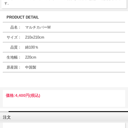
す。
PRODUCT DETAIL
品名： マルチカバーM
サイズ： 210x210cm
品質： 綿100％
生地幅： 220cm
原産国： 中国製
価格:
4,400円
(税込)
注文